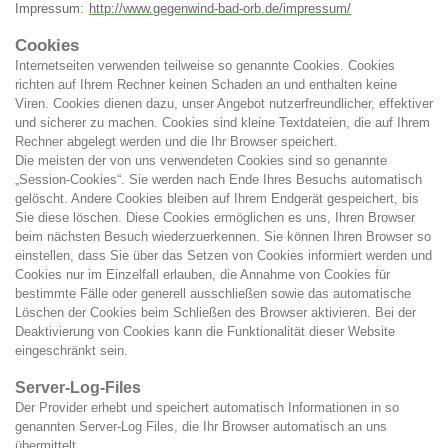
Impressum:
http://www.gegenwind-bad-orb.de/impressum/
Cookies
Internetseiten verwenden teilweise so genannte Cookies. Cookies
richten auf Ihrem Rechner keinen Schaden an und enthalten keine
Viren. Cookies dienen dazu, unser Angebot nutzerfreundlicher, effektiver
und sicherer zu machen. Cookies sind kleine Textdateien, die auf Ihrem
Rechner abgelegt werden und die Ihr Browser speichert.
Die meisten der von uns verwendeten Cookies sind so genannte
„Session-Cookies“. Sie werden nach Ende Ihres Besuchs automatisch
gelöscht. Andere Cookies bleiben auf Ihrem Endgerät gespeichert, bis
Sie diese löschen. Diese Cookies ermöglichen es uns, Ihren Browser
beim nächsten Besuch wiederzuerkennen. Sie können Ihren Browser so
einstellen, dass Sie über das Setzen von Cookies informiert werden und
Cookies nur im Einzelfall erlauben, die Annahme von Cookies für
bestimmte Fälle oder generell ausschließen sowie das automatische
Löschen der Cookies beim Schließen des Browser aktivieren. Bei der
Deaktivierung von Cookies kann die Funktionalität dieser Website
eingeschränkt sein.
Server-Log-Files
Der Provider erhebt und speichert automatisch Informationen in so
genannten Server-Log Files, die Ihr Browser automatisch an uns
übermittelt.