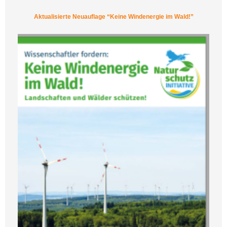
Aktualisierte Neuauflage “Keine Windenergie im Wald!”