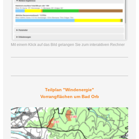
Mit einem Klick auf das Bild gelangen Sie zum interaktiven Rechner
Teilplan "Windenergie"
Vorrangflächen um Bad Orb