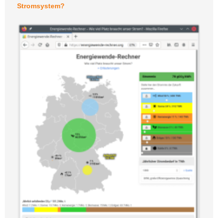
Stromsystem?