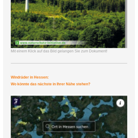
Mit einem Klick auf das Bild gelangen Sie zum Dokument!
Windräder in Hessen:
Wo könnte das nächste in Ihrer Nähe stehen?