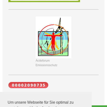
Ärzteforum
Emissionsschutz
Um unsere Webseite für Sie optimal zu