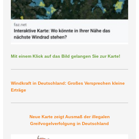
Mit einem Klick auf das Bild gelangen Sie zur Karte!
Windkraft in Deutschland: Großes Versprechen kleine
Erträge
Neue Karte zeigt Ausmaß der illegalen
Greifvogelverfolgung in Deutschland