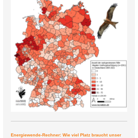
Energiewende-Rechner: Wie viel Platz braucht unser