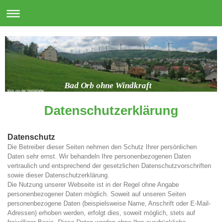
Bad Orb ohne Windkraft
Datenschutzerklärung
Datenschutz
Die Betreiber dieser Seiten nehmen den Schutz Ihrer persönlichen
Daten sehr ernst. Wir behandeln Ihre personenbezogenen Daten
vertraulich und entsprechend der gesetzlichen Datenschutzvorschriften
sowie dieser Datenschutzerklärung.
Die Nutzung unserer Webseite ist in der Regel ohne Angabe
personenbezogener Daten möglich. Soweit auf unseren Seiten
personenbezogene Daten (beispielsweise Name, Anschrift oder E-Mail-
Adressen) erhoben werden, erfolgt dies, soweit möglich, stets auf