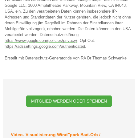
Google LLC, 1600 Amphitheatre Parkway, Mountain View, CA 94043,
USA, ein. Zu den verarbeiteten Daten können insbesondere IP-
Adressen und Standortdaten der Nutzer gehören, die jedoch nicht ohne
deren Einwilligung (im Regelfall im Rahmen der Einstellungen ihrer
Mobilgeräte vollzogen), erhoben werden. Die Daten können in den USA
verarbeitet werden. Datenschutzerklärung:
https://www.google.com/policies/privacy/
, Opt-Out:
https://adssettings.google.com/authenticated
.
Erstellt mit Datenschutz-Generator.de von RA Dr Thomas Schwenke
MITGLIED WERDEN ODER SPENDEN
Video: Visualisierung Wind”park Bad-Orb /