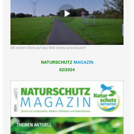
Mit einem Klick auf das Bild Video anschauen!
NATURSCHUTZ
MAGAZIN
02/2024