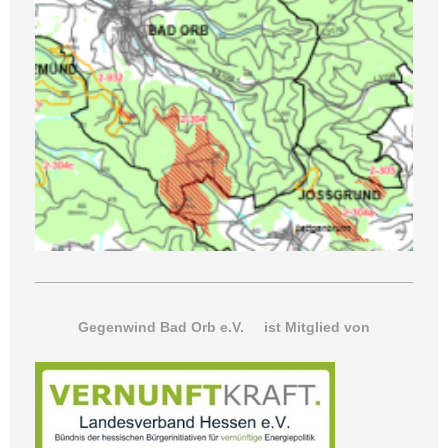
Gegenwind Bad Orb e.V. ist Mitglied von