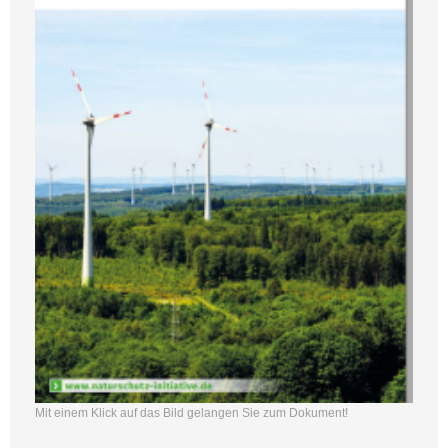
Mit einem Klick auf das Bild gelangen Sie zum Dokument!