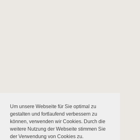
Um unsere Webseite für Sie optimal zu
gestalten und fortlaufend verbessern zu
können, verwenden wir Cookies. Durch die
weitere Nutzung der Webseite stimmen Sie
der Verwendung von Cookies zu.