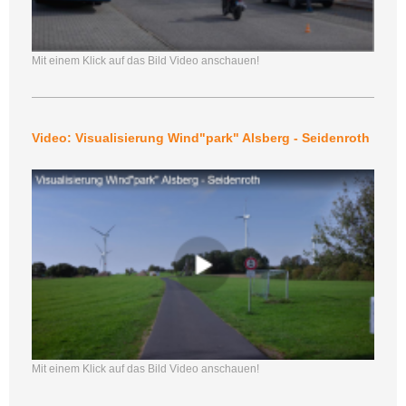
Mit einem Klick auf das Bild Video anschauen!
Video: Visualisierung Wind"park" Alsberg - Seidenroth
Mit einem Klick auf das Bild Video anschauen!