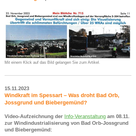
Mit einem Klick auf das Bild gelangen Sie zum Artikel.
15.11.2023
Windkraft im Spessart – Was droht Bad Orb,
Jossgrund und Biebergemünd?
Video-Aufzeichnung der
Info-Veranstaltung
am 08.11.
zur Windindustrialisierung von Bad Orb-Jossgrund
und Biebergemünd: