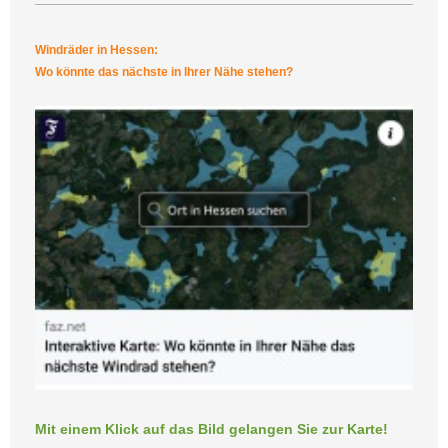
Windräder in Hessen:
Wo könnte das nächste in Ihrer Nähe stehen?
Mit einem Klick auf das Bild gelangen Sie zur Karte!