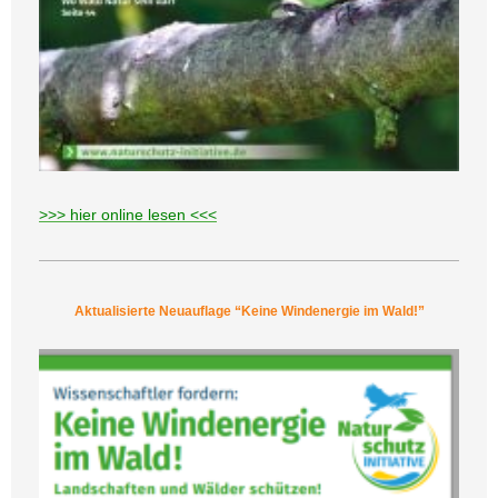
>>> hier online lesen <<<
Aktualisierte Neuauflage “Keine Windenergie im Wald!”