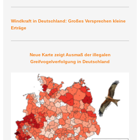
Windkraft in Deutschland: Großes Versprechen kleine
Erträge
Neue Karte zeigt Ausmaß der illegalen
Greifvogelverfolgung in Deutschland