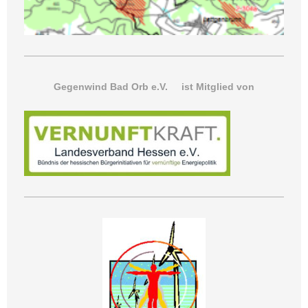
Gegenwind Bad Orb e.V. ist Mitglied von