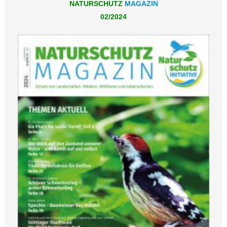
NATURSCHUTZ
MAGAZIN
02/2024