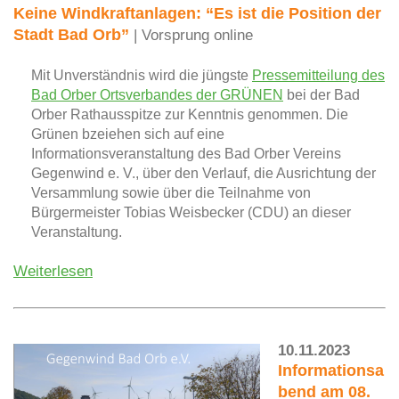
Keine Windkraftanlagen: “Es ist die Position der
Stadt Bad Orb”
| Vorsprung online
Mit Unverständnis wird die jüngste
Pressemitteilung des
Bad Orber Ortsverbandes der GRÜNEN
bei der Bad
Orber Rathausspitze zur Kenntnis genommen. Die
Grünen bzeiehen sich auf eine
Informationsveranstaltung des Bad Orber Vereins
Gegenwind e. V., über den Verlauf, die Ausrichtung der
Versammlung sowie über die Teilnahme von
Bürgermeister Tobias Weisbecker (CDU) an dieser
Veranstaltung.
Weiterlesen
10.11.2023
Informationsa
bend am 08.