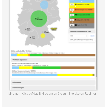
Mit einem Klick auf das Bild gelangen Sie zum interaktiven Rechner