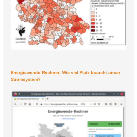
Energiewende-Rechner: Wie viel Platz braucht unser
Stromsystem?