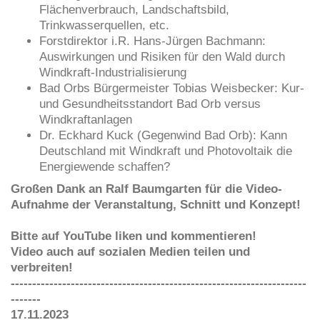
Flächenverbrauch, Landschaftsbild,
Trinkwasserquellen, etc.
Forstdirektor i.R. Hans-Jürgen Bachmann:
Auswirkungen und Risiken für den Wald durch
Windkraft-Industrialisierung
Bad Orbs Bürgermeister Tobias Weisbecker: Kur-
und Gesundheitsstandort Bad Orb versus
Windkraftanlagen
Dr. Eckhard Kuck (Gegenwind Bad Orb): Kann
Deutschland mit Windkraft und Photovoltaik die
Energiewende schaffen?
Großen Dank an Ralf Baumgarten für die Video-
Aufnahme der Veranstaltung, Schnitt und Konzept
!
Bitte auf YouTube liken und kommentieren!
Video auch auf sozialen Medien teilen und
verbreiten!
---------------------------------------------------------------------
-------
17.11.2023