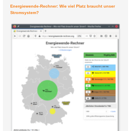
Energiewende-Rechner: Wie viel Platz braucht unser
Stromsystem?