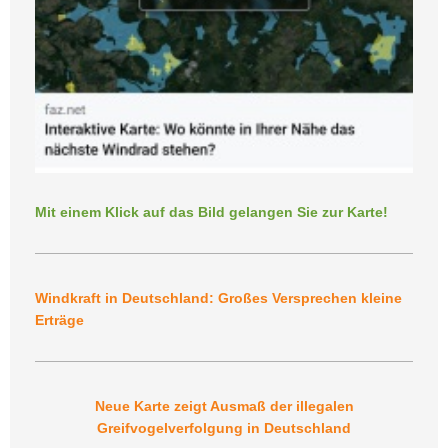
Mit einem Klick auf das Bild gelangen Sie zur Karte!
Windkraft in Deutschland: Großes Versprechen kleine
Erträge
Neue Karte zeigt Ausmaß der illegalen
Greifvogelverfolgung in Deutschland