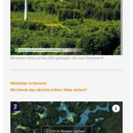
Mit einem Klick auf das Bild gelangen Sie zum Dokument!
Windräder in Hessen:
Wo könnte das nächste in Ihrer Nähe stehen?