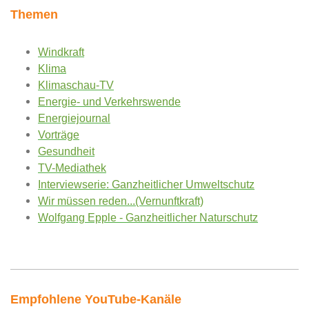
Themen
Windkraft
Klima
Klimaschau-TV
Energie- und Verkehrswende
Energiejournal
Vorträge
Gesundheit
TV-Mediathek
Interviewserie: Ganzheitlicher Umweltschutz
Wir müssen reden...(Vernunftkraft)
Wolfgang Epple - Ganzheitlicher Naturschutz
Empfohlene YouTube-Kanäle