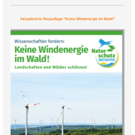
Aktualisierte Neuauflage “Keine Windenergie im Wald!”