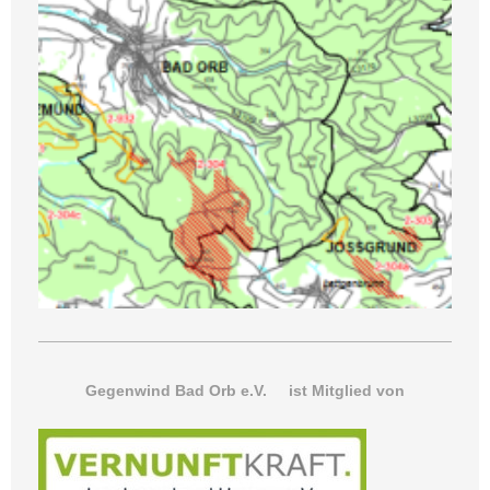
Gegenwind Bad Orb e.V. ist Mitglied von