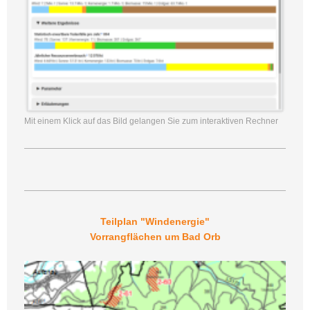
Mit einem Klick auf das Bild gelangen Sie zum interaktiven Rechner
Teilplan "Windenergie"
Vorrangflächen um Bad Orb