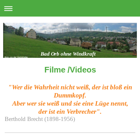
Bad Orb ohne Windkraft
Filme /Videos
"Wer die Wahrheit nicht weiß, der ist bloß ein
Dummkopf.
Aber wer sie weiß und sie eine Lüge nennt,
der ist ein Verbrecher".
Berthold Brecht (1898-1956)