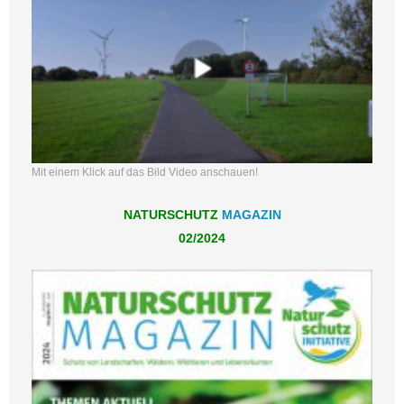
Mit einem Klick auf das Bild Video anschauen!
NATURSCHUTZ
MAGAZIN
02/2024