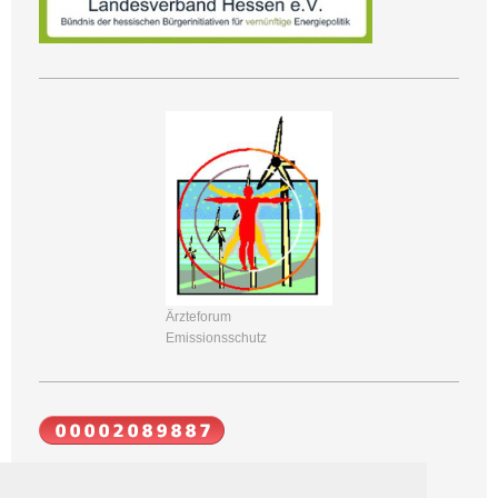
Ärzteforum
Emissionsschutz