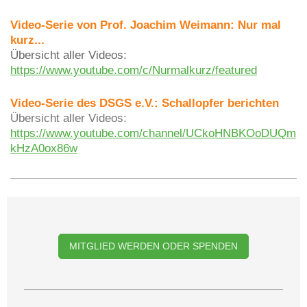
Video-Serie von Prof. Joachim Weimann: Nur mal
kurz...
Übersicht aller Videos:
https://www.youtube.com/c/Nurmalkurz/featured
Video-Serie des DSGS e.V.: Schallopfer berichten
Übersicht aller Videos:
https://www.youtube.com/channel/UCkoHNBKOoDUQm
kHzA0ox86w
MITGLIED WERDEN ODER SPENDEN