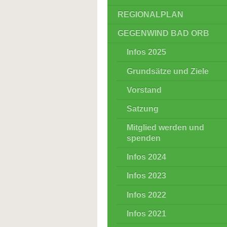
REGIONALPLAN
GEGENWIND BAD ORB
Infos 2025
Grundsätze und Ziele
Vorstand
Satzung
Mitglied werden und
spenden
Infos 2024
Infos 2023
Infos 2022
Infos 2021