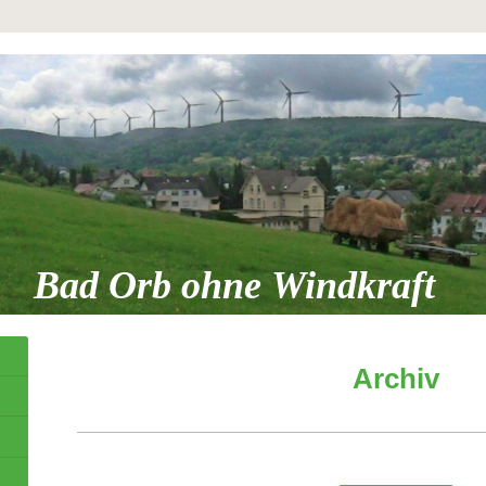
Bad Orb ohne Windkraft
Archiv