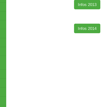
Infos 2013
Infos 2014