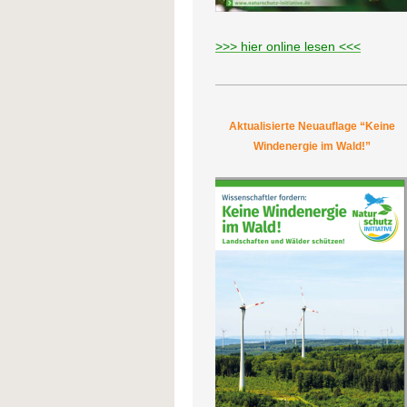
>>> hier online lesen <<<
Aktualisierte Neuauflage “Keine
Windenergie im Wald!”