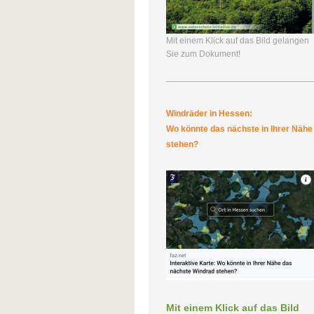
Mit einem Klick auf das Bild gelangen
Sie zum Dokument!
Windräder in Hessen:
Wo könnte das nächste in Ihrer Nähe
stehen?
Mit einem Klick auf das Bild