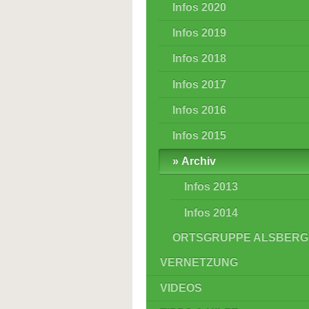
Infos 2020
Infos 2019
Infos 2018
Infos 2017
Infos 2016
Infos 2015
Archiv
Infos 2013
Infos 2014
ORTSGRUPPE ALSBERG
VERNETZUNG
VIDEOS