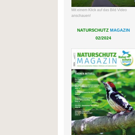
Mit einem Klick auf das Bild Video
anschauen!
NATURSCHUTZ
MAGAZIN
02/2024