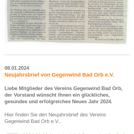
08.01.2024
Neujahrsbrief von Gegenwind Bad Orb e.V.
Liebe Mitglieder des Vereins Gegenwind Bad Orb,
der Vorstand wünscht Ihnen ein glückliches,
gesundes und erfolgreiches Neues Jahr 2024.
Hier finden Sie den Neujahrsbrief des Vereins
Gegenwind Bad Orb e.V..