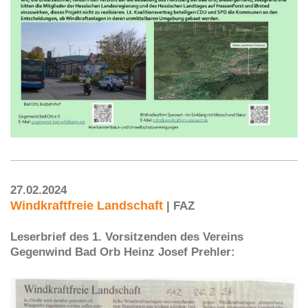
27.02.2024
Windkraftfreie Landschaft
| FAZ
Leserbrief des 1. Vorsitzenden des Vereins
Gegenwind Bad Orb Heinz Josef Prehler: