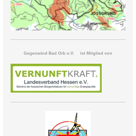
Gegenwind Bad Orb e.V. ist Mitglied von