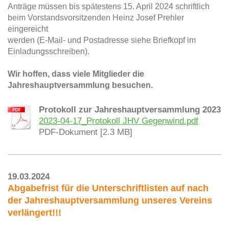
Anträge müssen bis spätestens 15. April 2024 schriftlich
beim Vorstandsvorsitzenden Heinz Josef Prehler
eingereicht
werden (E-Mail- und Postadresse siehe Briefkopf im
Einladungsschreiben).
Wir hoffen, dass viele Mitglieder die
Jahreshauptversammlung besuchen.
Protokoll zur Jahreshauptversammlung 2023
2023-04-17_Protokoll JHV Gegenwind.pdf
PDF-Dokument [2.3 MB]
19.03.2024
Abgabefrist für die Unterschriftlisten auf nach
der Jahreshauptversammlung unseres Vereins
verlängert!!!