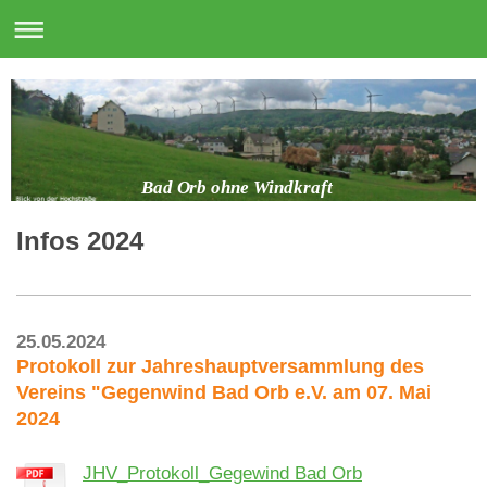
Bad Orb ohne Windkraft
Infos 2024
25.05.2024
Protokoll zur Jahreshauptversammlung des
Vereins "Gegenwind Bad Orb e.V. am 07. Mai
2024
JHV_Protokoll_Gegewind Bad Orb