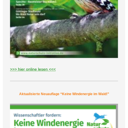
>>> hier online lesen <<<
Aktualisierte Neuauflage “Keine Windenergie im Wald!”