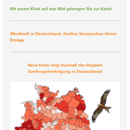
Mit einem Klick auf das Bild gelangen Sie zur Karte!
Windkraft in Deutschland: Großes Versprechen kleine
Erträge
Neue Karte zeigt Ausmaß der illegalen
Greifvogelverfolgung in Deutschland