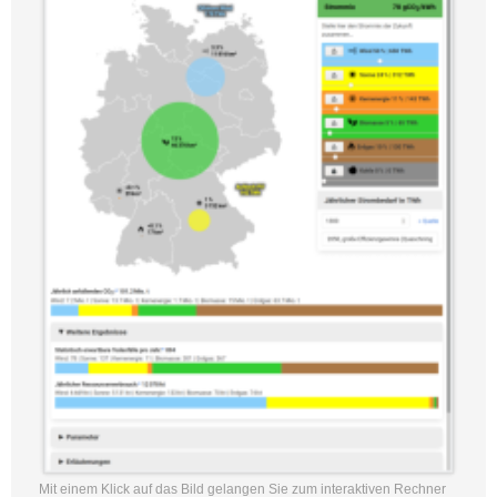
Mit einem Klick auf das Bild gelangen Sie zum interaktiven Rechner