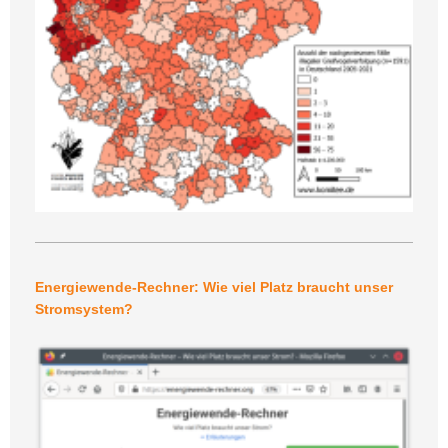
Energiewende-Rechner: Wie viel Platz braucht unser
Stromsystem?