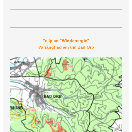
Teilplan "Windenergie"
Vorrangflächen um Bad Orb