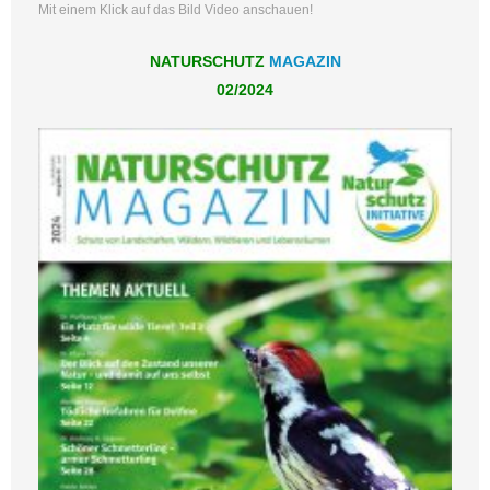
Mit einem Klick auf das Bild Video anschauen!
NATURSCHUTZ
MAGAZIN
02/2024