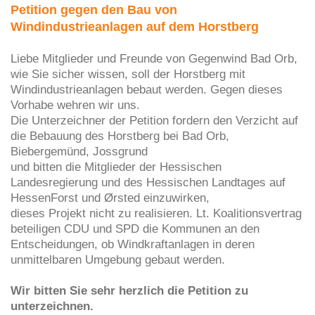
Petition gegen den Bau von
Windindustrieanlagen auf dem Horstberg
Liebe Mitglieder und Freunde von Gegenwind Bad Orb,
wie Sie sicher wissen, soll der Horstberg mit
Windindustrieanlagen bebaut werden. Gegen dieses
Vorhabe wehren wir uns.
Die Unterzeichner der Petition fordern den Verzicht auf
die Bebauung des Horstberg bei Bad Orb,
Biebergemünd, Jossgrund
und bitten die Mitglieder der Hessischen
Landesregierung und des Hessischen Landtages auf
HessenForst und Ørsted einzuwirken,
dieses Projekt nicht zu realisieren. Lt. Koalitionsvertrag
beteiligen CDU und SPD die Kommunen an den
Entscheidungen, ob Windkraftanlagen in deren
unmittelbaren Umgebung gebaut werden.
Wir bitten Sie sehr herzlich die Petition zu
unterzeichnen.