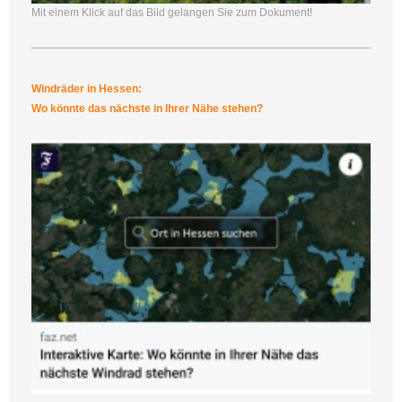
Mit einem Klick auf das Bild gelangen Sie zum Dokument!
Windräder in Hessen:
Wo könnte das nächste in Ihrer Nähe stehen?