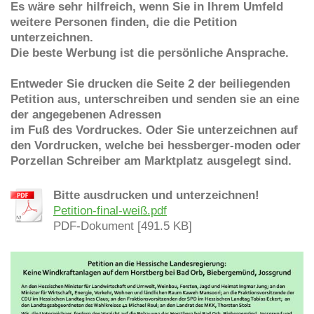
Es wäre sehr hilfreich, wenn Sie in Ihrem Umfeld
weitere Personen finden, die die Petition
unterzeichnen.
Die beste Werbung ist die persönliche Ansprache.
Entweder Sie drucken die Seite 2 der beiliegenden
Petition aus, unterschreiben und senden sie an eine
der angegebenen Adressen
im Fuß des Vordruckes.
Oder Sie unterzeichnen auf
den Vordrucken, welche bei hessberger-moden oder
Porzellan Schreiber am Marktplatz ausgelegt sind.
Bitte ausdrucken und unterzeichnen!
Petition-final-weiß.pdf
PDF-Dokument [491.5 KB]