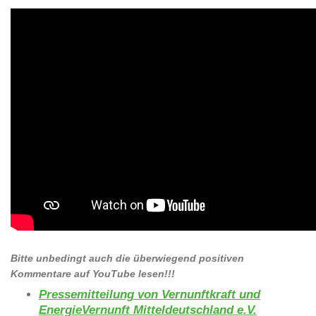
Bitte unbedingt auch die überwiegend positiven
Kommentare auf YouTube lesen!!!
Pressemitteilung von Vernunftkraft und
EnergieVernunft Mitteldeutschland e.V.