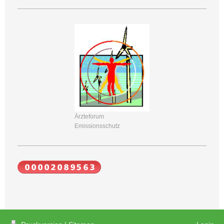
Ärzteforum
Emissionsschutz