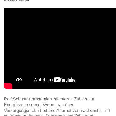
Rolf Schuster präsentiert nüchterne Zahlen zur
Energieversorgung. Wenn man über
Versorgungssicherheit und Alternativen nachdenkt, hilft