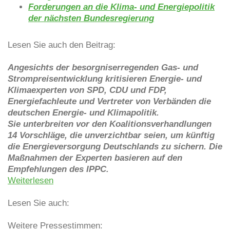
Forderungen an die Klima- und Energiepolitik
der nächsten Bundesregierung
Lesen Sie auch den Beitrag:
Angesichts der besorgniserregenden Gas- und
Strompreisentwicklung kritisieren Energie- und
Klimaexperten von SPD, CDU und FDP,
Energiefachleute und Vertreter von Verbänden die
deutschen Energie- und Klimapolitik.
Sie unterbreiten vor den Koalitionsverhandlungen
14 Vorschläge, die unverzichtbar seien, um künftig
die Energieversorgung Deutschlands zu sichern. Die
Maßnahmen der Experten basieren auf den
Empfehlungen des IPPC.
Weiterlesen
Lesen Sie auch:
Weitere Pressestimmen: