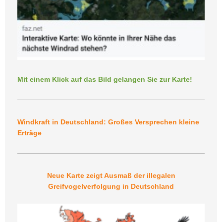
Mit einem Klick auf das Bild gelangen Sie zur Karte!
Windkraft in Deutschland: Großes Versprechen kleine
Erträge
Neue Karte zeigt Ausmaß der illegalen
Greifvogelverfolgung in Deutschland