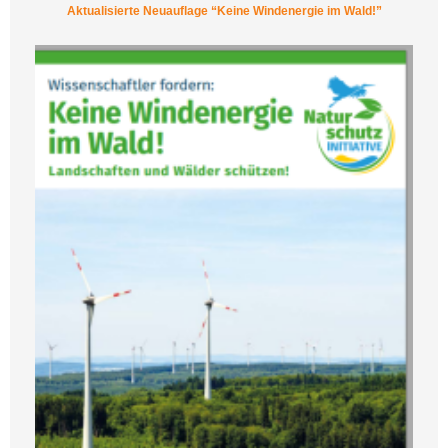
Aktualisierte Neuauflage “Keine Windenergie im Wald!”