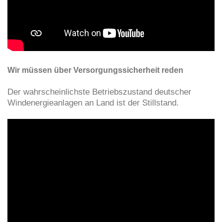
Wir müssen über Versorgungssicherheit reden
Der wahrscheinlichste Betriebszustand deutscher
Windenergieanlagen an Land ist der Stillstand.