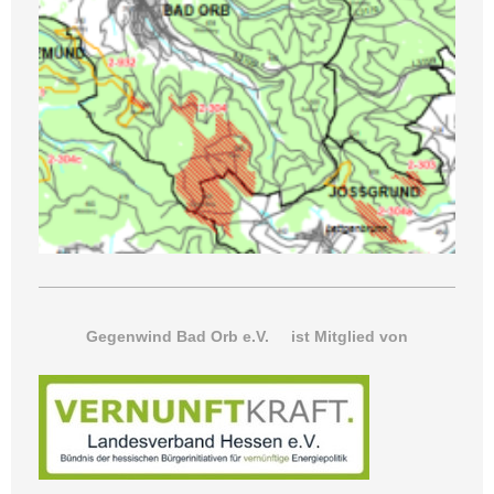
Gegenwind Bad Orb e.V. ist Mitglied von