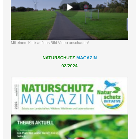
Mit einem Klick auf das Bild Video anschauen!
NATURSCHUTZ
MAGAZIN
02/2024